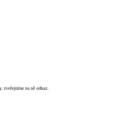
y, zveřejníme na ně odkaz.