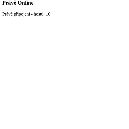
Právě Online
Právě připojeni - hostů: 10