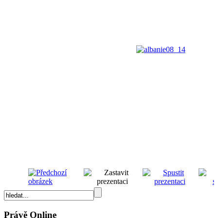
Právě Online